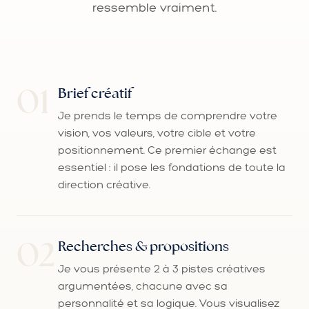
ressemble vraiment.
Brief créatif
Je prends le temps de comprendre votre
vision, vos valeurs, votre cible et votre
positionnement. Ce premier échange est
essentiel : il pose les fondations de toute la
direction créative.
Recherches & propositions
Je vous présente 2 à 3 pistes créatives
argumentées, chacune avec sa
personnalité et sa logique. Vous visualisez