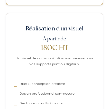
Réalisation d'un visuel
À partir de
180€ HT
Un visuel de communication sur-mesure pour
vos supports print ou digitaux.
Brief & conception créative
Design professionnel sur-mesure
Déclinaison multi-formats