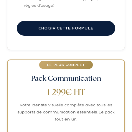
règles d'usage)
CHOISIR CETTE FORMULE
LE PLUS COMPLET
Pack Communication
1 299€ HT
Votre identité visuelle complète avec tous les
supports de communication essentiels. Le pack
tout-en-un.