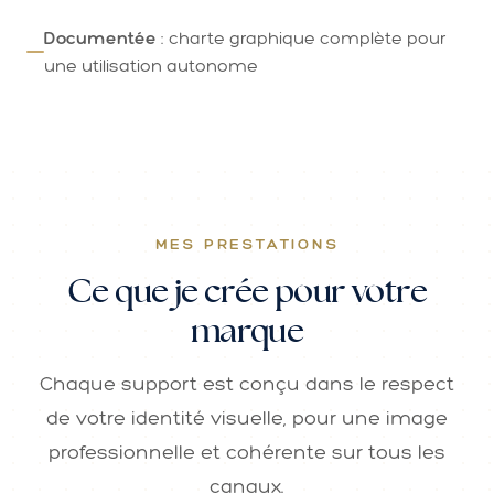
Documentée
: charte graphique complète pour
une utilisation autonome
MES PRESTATIONS
Ce que je crée pour votre
marque
Chaque support est conçu dans le respect
de votre identité visuelle, pour une image
professionnelle et cohérente sur tous les
canaux.