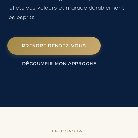
reflète vos valeurs et marque durablement
les esprits.
PRENDRE RENDEZ-VOUS
DÉCOUVRIR MON APPROCHE
LE CONSTAT