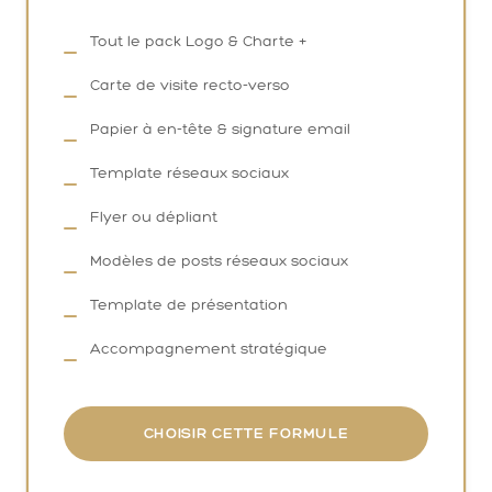
Tout le pack Logo & Charte +
Carte de visite recto-verso
Papier à en-tête & signature email
Template réseaux sociaux
Flyer ou dépliant
Modèles de posts réseaux sociaux
Template de présentation
Accompagnement stratégique
CHOISIR CETTE FORMULE