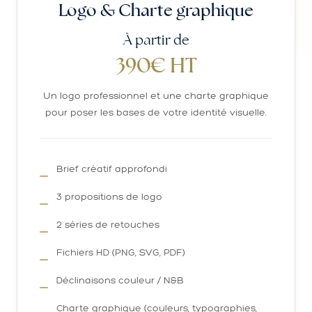
Logo & Charte graphique
À partir de
390€ HT
Un logo professionnel et une charte graphique
pour poser les bases de votre identité visuelle.
Brief créatif approfondi
3 propositions de logo
2 séries de retouches
Fichiers HD (PNG, SVG, PDF)
Déclinaisons couleur / N&B
Charte graphique (couleurs, typographies,