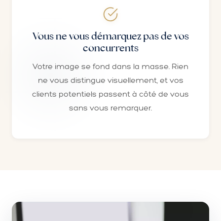
Vous ne vous démarquez pas de vos
concurrents
Votre image se fond dans la masse. Rien
ne vous distingue visuellement, et vos
clients potentiels passent à côté de vous
sans vous remarquer.