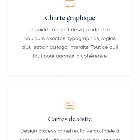
Charte graphique
Le guide complet de votre identité :
couleurs exactes, typographies, règles
d'utilisation du logo, interdits. Tout ce qu'il
faut pour garantir la cohérence.
Cartes de visite
Design professionnel recto-verso, fidèle à
votre identité. Fichiers prêts à l'impression