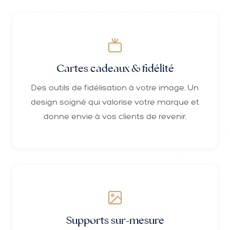
Cartes cadeaux & fidélité
Des outils de fidélisation à votre image. Un
design soigné qui valorise votre marque et
donne envie à vos clients de revenir.
Supports sur-mesure