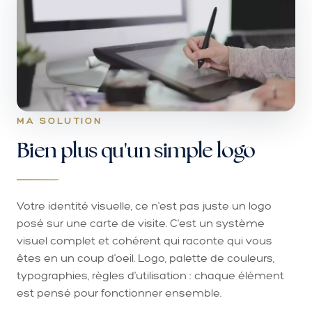
MA SOLUTION
Bien plus qu'un simple logo
Votre identité visuelle, ce n'est pas juste un logo
posé sur une carte de visite. C'est un système
visuel complet et cohérent qui raconte qui vous
êtes en un coup d'oeil. Logo, palette de couleurs,
typographies, règles d'utilisation : chaque élément
est pensé pour fonctionner ensemble.