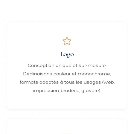
Logo
Conception unique et sur-mesure.
Déclinaisons couleur et monochrome,
formats adaptés à tous les usages (web,
impression, broderie, gravure).