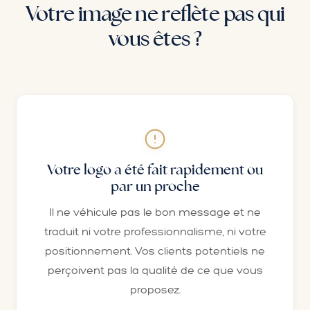
Votre image ne reflète pas qui
vous êtes ?
Votre logo a été fait rapidement ou
par un proche
Il ne véhicule pas le bon message et ne
traduit ni votre professionnalisme, ni votre
positionnement. Vos clients potentiels ne
perçoivent pas la qualité de ce que vous
proposez.