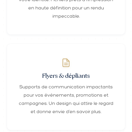
en haute définition pour un rendu
impeccable.
Flyers & dépliants
Supports de communication impactants
pour vos événements, promotions et
campagnes. Un design qui attire le regard
et donne envie d'en savoir plus.