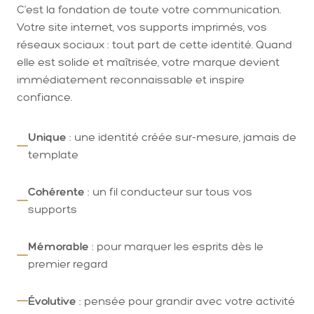
C'est la fondation de toute votre communication.
Votre site internet, vos supports imprimés, vos
réseaux sociaux : tout part de cette identité. Quand
elle est solide et maîtrisée, votre marque devient
immédiatement reconnaissable et inspire
confiance.
Unique
: une identité créée sur-mesure, jamais de
template
Cohérente
: un fil conducteur sur tous vos
supports
Mémorable
: pour marquer les esprits dès le
premier regard
Évolutive
: pensée pour grandir avec votre activité