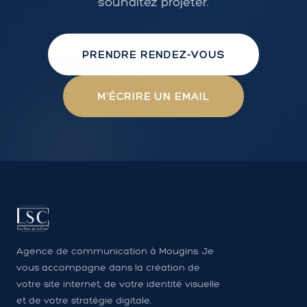
souhaitez projeter.
PRENDRE RENDEZ-VOUS
M'ÉCRIRE UN EMAIL
Agence de communication à Mougins. Je
vous accompagne dans la création de
votre site internet, de votre identité visuelle
et de votre stratégie digitale.