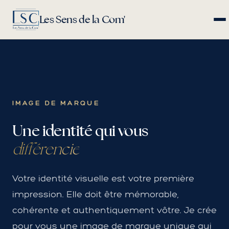
Les Sens de la Com'
IMAGE DE MARQUE
Une identité qui vous
différencie
Votre identité visuelle est votre première
impression. Elle doit être mémorable,
cohérente et authentiquement vôtre. Je crée
pour vous une image de marque unique qui