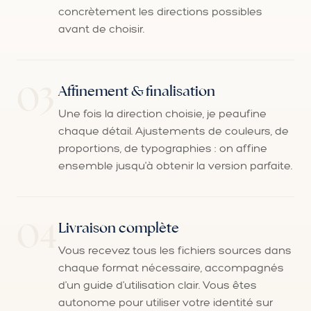
concrètement les directions possibles
avant de choisir.
Affinement & finalisation
Une fois la direction choisie, je peaufine
chaque détail. Ajustements de couleurs, de
proportions, de typographies : on affine
ensemble jusqu'à obtenir la version parfaite.
Livraison complète
Vous recevez tous les fichiers sources dans
chaque format nécessaire, accompagnés
d'un guide d'utilisation clair. Vous êtes
autonome pour utiliser votre identité sur