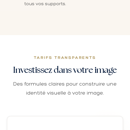
tous vos supports.
TARIFS TRANSPARENTS
Investissez dans votre image
Des formules claires pour construire une
identité visuelle à votre image.