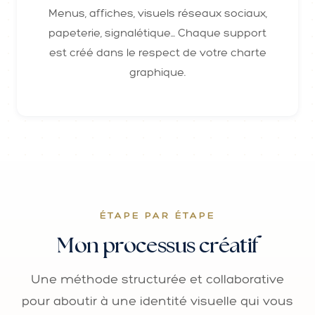
Menus, affiches, visuels réseaux sociaux,
papeterie, signalétique... Chaque support
est créé dans le respect de votre charte
graphique.
ÉTAPE PAR ÉTAPE
Mon processus créatif
Une méthode structurée et collaborative
pour aboutir à une identité visuelle qui vous