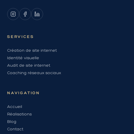
SERVICES
Création de site internet
Identité visuelle
Audit de site internet
Coaching réseaux sociaux
NAVIGATION
Accueil
Réalisations
Blog
Contact